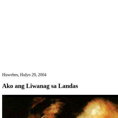
Huwebes, Hulyo 29, 2004
Ako ang Liwanag sa Landas