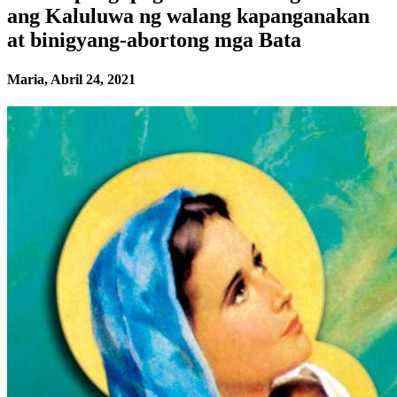
ang Kaluluwa ng walang kapanganakan
at binigyang-abortong mga Bata
Maria, Abril 24, 2021