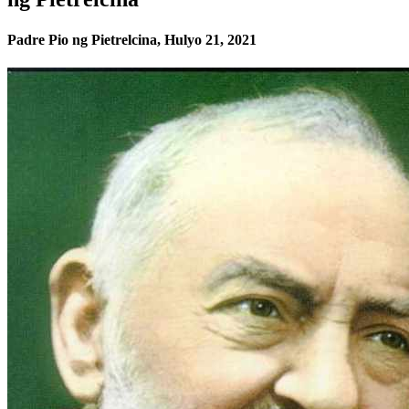
Padre Pio ng Pietrelcina, Hulyo 21, 2021