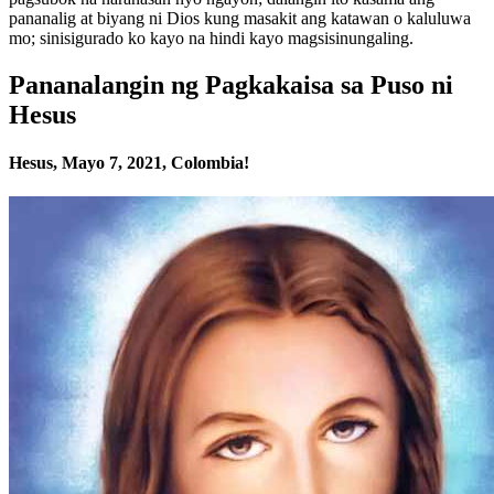
pananalig at biyang ni Dios kung masakit ang katawan o kaluluwa
mo; sinisigurado ko kayo na hindi kayo magsisinungaling.
Pananalangin ng Pagkakaisa sa Puso ni
Hesus
Hesus, Mayo 7, 2021, Colombia!