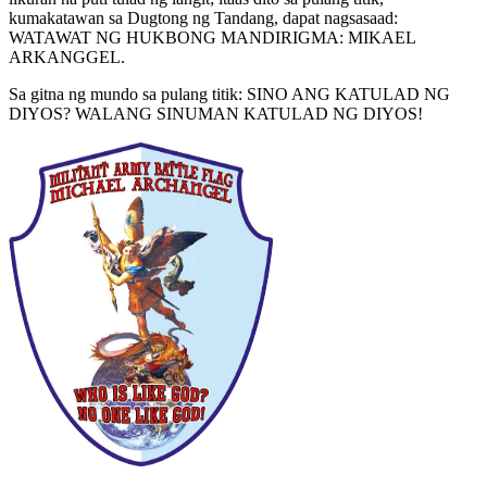
kumakatawan sa Dugtong ng Tandang, dapat nagsasaad:
WATAWAT NG HUKBONG MANDIRIGMA: MIKAEL
ARKANGGEL.
Sa gitna ng mundo sa pulang titik: SINO ANG KATULAD NG
DIYOS? WALANG SINUMAN KATULAD NG DIYOS!