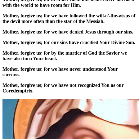
with the world to have room for Him.
Mother, forgive us; for we have followed the will-o'-the-wisps of
the devil more often than the star of the Messiah.
Mother, forgive us; for we have denied Jesus through our sins.
Mother, forgive us; for our sins have crucified Your Divine Son.
Mother, forgive us; for by the murder of God the Savior we
have also torn Your heart.
Mother, forgive us; for we have never understood Your
sorrows.
Mother, forgive us; for we have not recognized You as our
Coredemptrix.