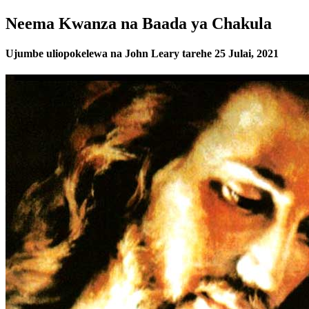
Neema Kwanza na Baada ya Chakula
Ujumbe uliopokelewa na John Leary tarehe 25 Julai, 2021