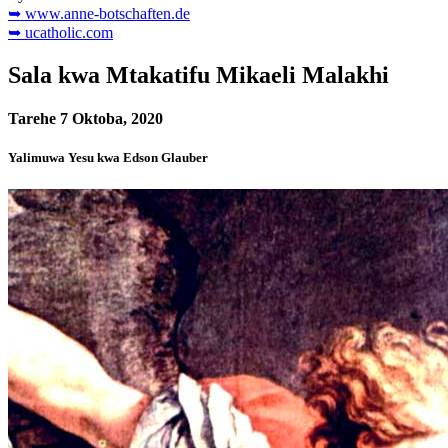
➥ www.anne-botschaften.de
➥ ucatholic.com
Sala kwa Mtakatifu Mikaeli Malakhi
Tarehe 7 Oktoba, 2020
Yalimuwa Yesu kwa Edson Glauber