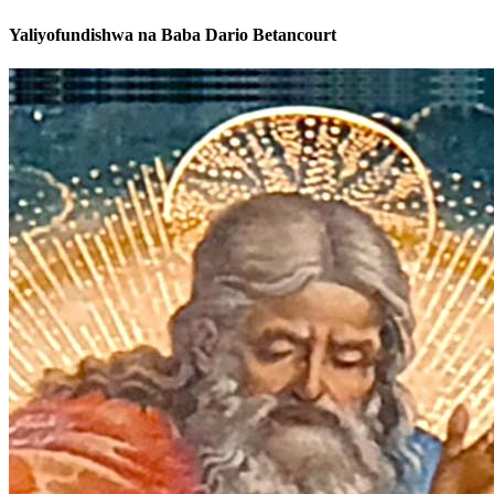
Yaliyofundishwa na Baba Dario Betancourt