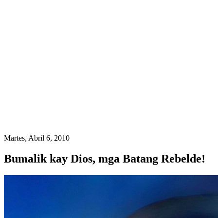
Martes, Abril 6, 2010
Bumalik kay Dios, mga Batang Rebelde!