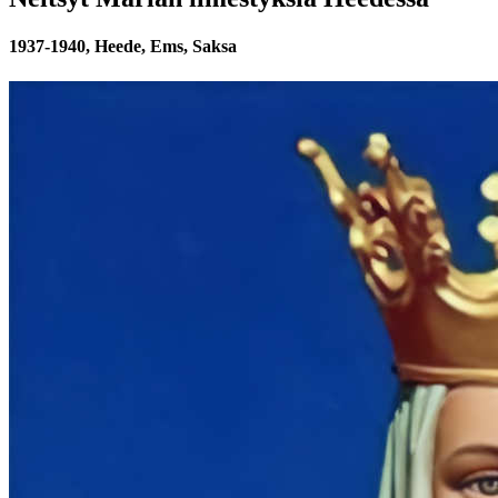
1937-1940, Heede, Ems, Saksa