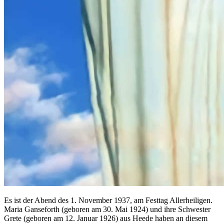
Es ist der Abend des 1. November 1937, am Festtag Allerheiligen.
Maria Ganseforth (geboren am 30. Mai 1924) und ihre Schwester
Grete (geboren am 12. Januar 1926) aus Heede haben an diesem