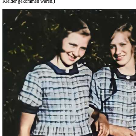
Kleider gekommen waren.)