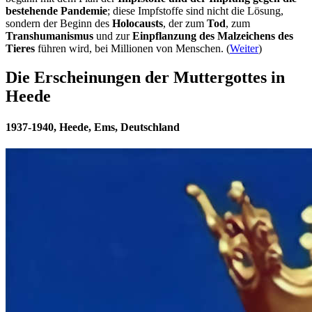
bestehende Pandemie
; diese Impfstoffe sind nicht die Lösung,
sondern der Beginn des
Holocausts
, der zum
Tod
, zum
Transhumanismus
und zur
Einpflanzung des Malzeichens des
Tieres
führen wird, bei Millionen von Menschen. (
Weiter
)
Die Erscheinungen der Muttergottes in
Heede
1937-1940, Heede, Ems, Deutschland