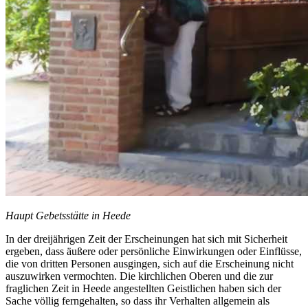
Haupt Gebetsstätte in Heede
In der dreijährigen Zeit der Erscheinungen hat sich mit Sicherheit
ergeben, dass äußere oder persönliche Einwirkungen oder Einflüsse,
die von dritten Personen ausgingen, sich auf die Erscheinung nicht
auszuwirken vermochten. Die kirchlichen Oberen und die zur
fraglichen Zeit in Heede angestellten Geistlichen haben sich der
Sache völlig ferngehalten, so dass ihr Verhalten allgemein als