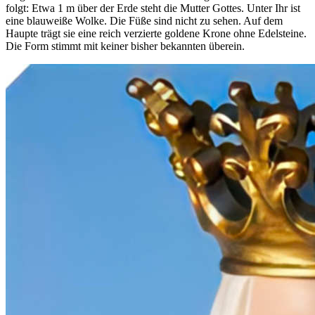
folgt: Etwa 1 m über der Erde steht die Mutter Gottes. Unter Ihr ist
eine blauweiße Wolke. Die Füße sind nicht zu sehen. Auf dem
Haupte trägt sie eine reich verzierte goldene Krone ohne Edelsteine.
Die Form stimmt mit keiner bisher bekannten überein.