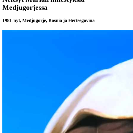
Medjugorjessa
1981-nyt, Medjugorje, Bosnia ja Hertsegovina