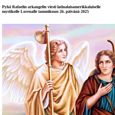
Pyhä Rafaelin arkangelin viesti latinalaisamerikkalaiselle
mystikolle Lorenalle tammikuun 26. päivänä 2025