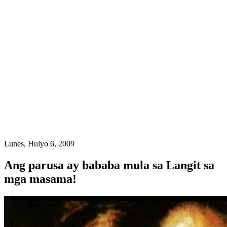
Lunes, Hulyo 6, 2009
Ang parusa ay bababa mula sa Langit sa
mga masama!