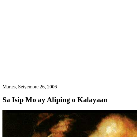
Martes, Setyembre 26, 2006
Sa Isip Mo ay Aliping o Kalayaan