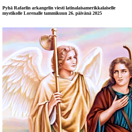
Pyhä Rafaelin arkangelin viesti latinalaisamerikkalaiselle
mystikolle Lorenalle tammikuun 26. päivänä 2025