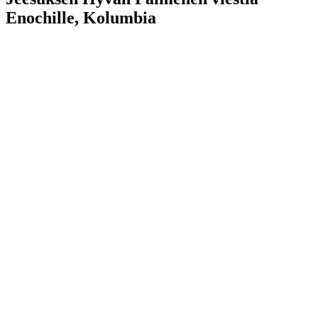
Enochille, Kolumbia