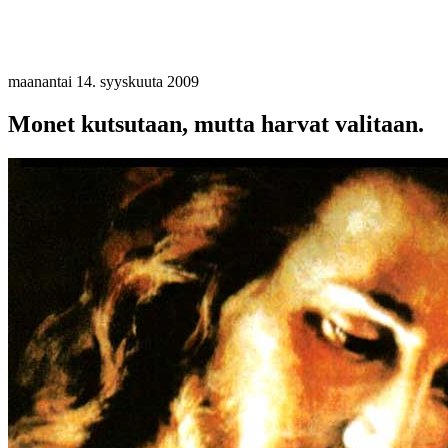
maanantai 14. syyskuuta 2009
Monet kutsutaan, mutta harvat valitaan.