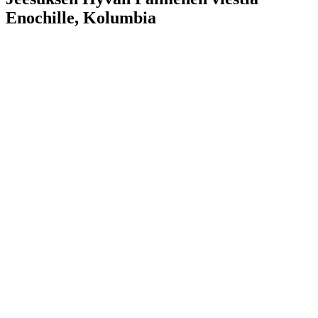
Enochille, Kolumbia