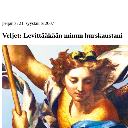
perjantai 21. syyskuuta 2007
Veljet: Levittääkään minun hurskaustani