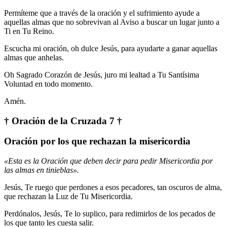
Permíteme que a través de la oración y el sufrimiento ayude a
aquellas almas que no sobrevivan al Aviso a buscar un lugar junto a
Ti en Tu Reino.
Escucha mi oración, oh dulce Jesús, para ayudarte a ganar aquellas
almas que anhelas.
Oh Sagrado Corazón de Jesús, juro mi lealtad a Tu Santísima
Voluntad en todo momento.
Amén.
† Oración de la Cruzada 7 †
Oración por los que rechazan la misericordia
«Esta es la Oración que deben decir para pedir Misericordia por
las almas en tinieblas».
Jesús, Te ruego que perdones a esos pecadores, tan oscuros de alma,
que rechazan la Luz de Tu Misericordia.
Perdónalos, Jesús, Te lo suplico, para redimirlos de los pecados de
los que tanto les cuesta salir.