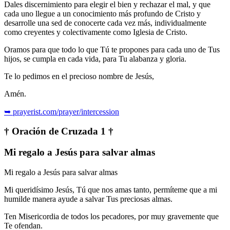
Dales discernimiento para elegir el bien y rechazar el mal, y que
cada uno llegue a un conocimiento más profundo de Cristo y
desarrolle una sed de conocerte cada vez más, individualmente
como creyentes y colectivamente como Iglesia de Cristo.
Oramos para que todo lo que Tú te propones para cada uno de Tus
hijos, se cumpla en cada vida, para Tu alabanza y gloria.
Te lo pedimos en el precioso nombre de Jesús,
Amén.
➥ prayerist.com/prayer/intercession
† Oración de Cruzada 1 †
Mi regalo a Jesús para salvar almas
Mi regalo a Jesús para salvar almas
Mi queridísimo Jesús, Tú que nos amas tanto, permíteme que a mi
humilde manera ayude a salvar Tus preciosas almas.
Ten Misericordia de todos los pecadores, por muy gravemente que
Te ofendan.