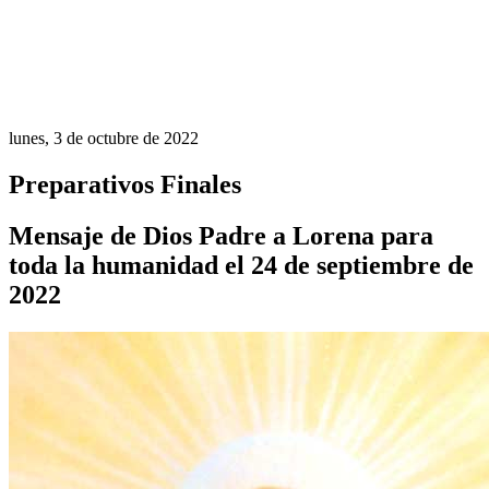
lunes, 3 de octubre de 2022
Preparativos Finales
Mensaje de Dios Padre a Lorena para
toda la humanidad el 24 de septiembre de
2022