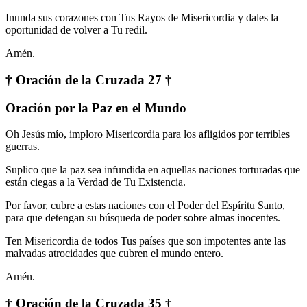
Inunda sus corazones con Tus Rayos de Misericordia y dales la
oportunidad de volver a Tu redil.
Amén.
† Oración de la Cruzada 27 †
Oración por la Paz en el Mundo
Oh Jesús mío, imploro Misericordia para los afligidos por terribles
guerras.
Suplico que la paz sea infundida en aquellas naciones torturadas que
están ciegas a la Verdad de Tu Existencia.
Por favor, cubre a estas naciones con el Poder del Espíritu Santo,
para que detengan su búsqueda de poder sobre almas inocentes.
Ten Misericordia de todos Tus países que son impotentes ante las
malvadas atrocidades que cubren el mundo entero.
Amén.
† Oración de la Cruzada 35 †