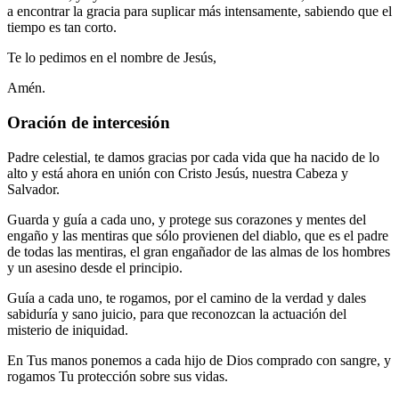
a encontrar la gracia para suplicar más intensamente, sabiendo que el
tiempo es tan corto.
Te lo pedimos en el nombre de Jesús,
Amén.
Oración de intercesión
Padre celestial, te damos gracias por cada vida que ha nacido de lo
alto y está ahora en unión con Cristo Jesús, nuestra Cabeza y
Salvador.
Guarda y guía a cada uno, y protege sus corazones y mentes del
engaño y las mentiras que sólo provienen del diablo, que es el padre
de todas las mentiras, el gran engañador de las almas de los hombres
y un asesino desde el principio.
Guía a cada uno, te rogamos, por el camino de la verdad y dales
sabiduría y sano juicio, para que reconozcan la actuación del
misterio de iniquidad.
En Tus manos ponemos a cada hijo de Dios comprado con sangre, y
rogamos Tu protección sobre sus vidas.