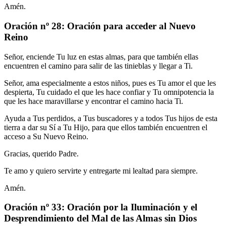
Amén.
Oración nº 28: Oración para acceder al Nuevo
Reino
Señor, enciende Tu luz en estas almas, para que también ellas
encuentren el camino para salir de las tinieblas y llegar a Ti.
Señor, ama especialmente a estos niños, pues es Tu amor el que les
despierta, Tu cuidado el que les hace confiar y Tu omnipotencia la
que les hace maravillarse y encontrar el camino hacia Ti.
Ayuda a Tus perdidos, a Tus buscadores y a todos Tus hijos de esta
tierra a dar su Sí a Tu Hijo, para que ellos también encuentren el
acceso a Su Nuevo Reino.
Gracias, querido Padre.
Te amo y quiero servirte y entregarte mi lealtad para siempre.
Amén.
Oración nº 33: Oración por la Iluminación y el
Desprendimiento del Mal de las Almas sin Dios