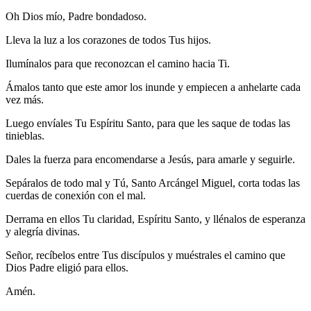
Oh Dios mío, Padre bondadoso.
Lleva la luz a los corazones de todos Tus hijos.
Ilumínalos para que reconozcan el camino hacia Ti.
Ámalos tanto que este amor los inunde y empiecen a anhelarte cada
vez más.
Luego envíales Tu Espíritu Santo, para que les saque de todas las
tinieblas.
Dales la fuerza para encomendarse a Jesús, para amarle y seguirle.
Sepáralos de todo mal y Tú, Santo Arcángel Miguel, corta todas las
cuerdas de conexión con el mal.
Derrama en ellos Tu claridad, Espíritu Santo, y llénalos de esperanza
y alegría divinas.
Señor, recíbelos entre Tus discípulos y muéstrales el camino que
Dios Padre eligió para ellos.
Amén.