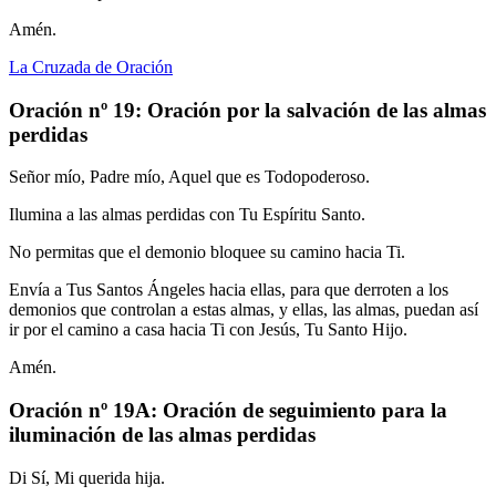
Amén.
La Cruzada de Oración
Oración nº 19: Oración por la salvación de las almas
perdidas
Señor mío, Padre mío, Aquel que es Todopoderoso.
Ilumina a las almas perdidas con Tu Espíritu Santo.
No permitas que el demonio bloquee su camino hacia Ti.
Envía a Tus Santos Ángeles hacia ellas, para que derroten a los
demonios que controlan a estas almas, y ellas, las almas, puedan así
ir por el camino a casa hacia Ti con Jesús, Tu Santo Hijo.
Amén.
Oración nº 19A: Oración de seguimiento para la
iluminación de las almas perdidas
Di Sí, Mi querida hija.