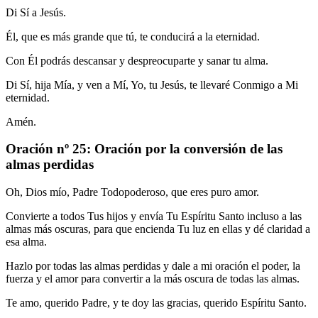
Di Sí a Jesús.
Él, que es más grande que tú, te conducirá a la eternidad.
Con Él podrás descansar y despreocuparte y sanar tu alma.
Di Sí, hija Mía, y ven a Mí, Yo, tu Jesús, te llevaré Conmigo a Mi
eternidad.
Amén.
Oración nº 25: Oración por la conversión de las
almas perdidas
Oh, Dios mío, Padre Todopoderoso, que eres puro amor.
Convierte a todos Tus hijos y envía Tu Espíritu Santo incluso a las
almas más oscuras, para que encienda Tu luz en ellas y dé claridad a
esa alma.
Hazlo por todas las almas perdidas y dale a mi oración el poder, la
fuerza y el amor para convertir a la más oscura de todas las almas.
Te amo, querido Padre, y te doy las gracias, querido Espíritu Santo.