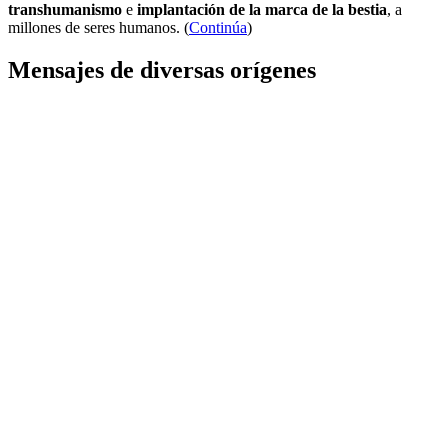
transhumanismo
e
implantación de la marca de la bestia
, a
millones de seres humanos. (
Continúa
)
Mensajes de diversas orígenes