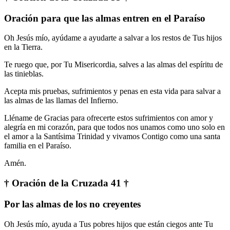
Oración para que las almas entren en el Paraíso
Oh Jesús mío, ayúdame a ayudarte a salvar a los restos de Tus hijos
en la Tierra.
Te ruego que, por Tu Misericordia, salves a las almas del espíritu de
las tinieblas.
Acepta mis pruebas, sufrimientos y penas en esta vida para salvar a
las almas de las llamas del Infierno.
Lléname de Gracias para ofrecerte estos sufrimientos con amor y
alegría en mi corazón, para que todos nos unamos como uno solo en
el amor a la Santísima Trinidad y vivamos Contigo como una santa
familia en el Paraíso.
Amén.
† Oración de la Cruzada 41 †
Por las almas de los no creyentes
Oh Jesús mío, ayuda a Tus pobres hijos que están ciegos ante Tu