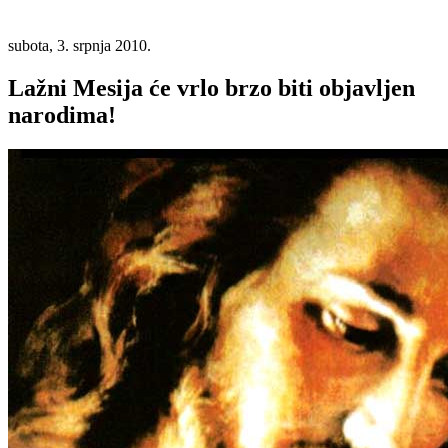
subota, 3. srpnja 2010.
Lažni Mesija će vrlo brzo biti objavljen
narodima!