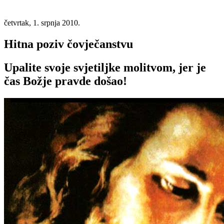
četvrtak, 1. srpnja 2010.
Hitna poziv čovječanstvu
Upalite svoje svjetiljke molitvom, jer je
čas Božje pravde došao!