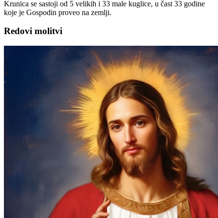
Krunica se sastoji od 5 velikih i 33 male kuglice, u čast 33 godine
koje je Gospodin proveo na zemlji.
Redovi molitvi