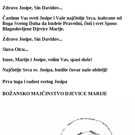
Zdravo Josipe, Sin Davidov...
Častimo Vas sveti Josipe i Vaše najčistije Srca, izabrane od
Boga Svetog Duha da budete Pravedni, čisti i svet Spous
Blagoslovljene Djevice Marije.
Zdravo Josipe, Sin Davidov...
Slava Otcu...
Isuse, Marijo i Josipe, volim Vas, spasi duše!
Najčistije Srca sv. Josipa, budite čuvar naše obitelji!
Prva tuga i radost svetog Josipa
BOŽANSKO MAJČINSTVO DJEVICE MARIJE