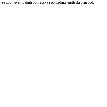
se zbog eventualnih pogrešaka i pogledajte engleski prijevod.