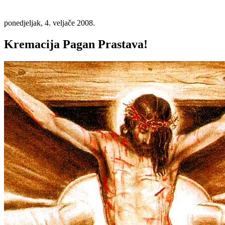
ponedjeljak, 4. veljače 2008.
Kremacija Pagan Prastava!