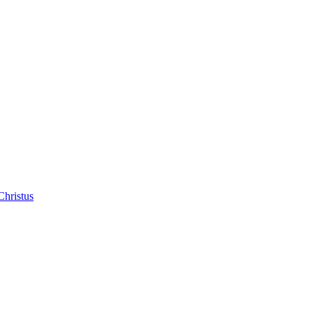
Christus