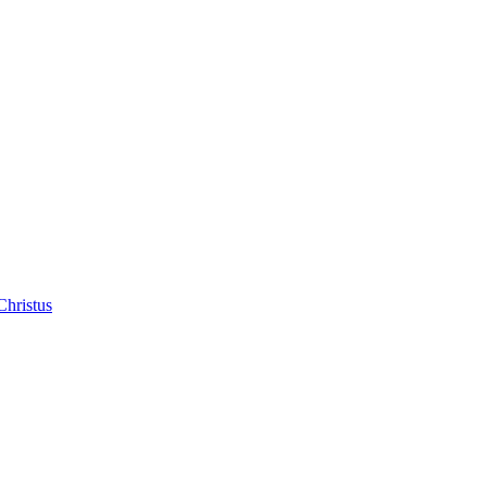
Christus