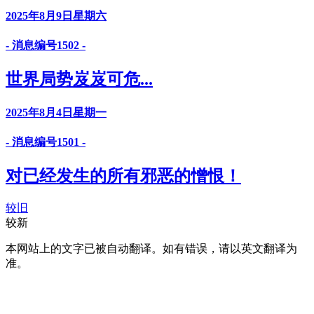
2025年8月9日星期六
- 消息编号1502 -
世界局势岌岌可危...
2025年8月4日星期一
- 消息编号1501 -
对已经发生的所有邪恶的憎恨！
较旧
较新
本网站上的文字已被自动翻译。如有错误，请以英文翻译为
准。