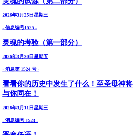
灵魂的试炼（第二部分）
2026年3月25日星期三
- 信息编号1525 -
灵魂的考验（第一部分）
2026年3月20日星期五
- 消息第 1524 号 -
看看你的历史中发生了什么！至圣母神将
与你同在！
2026年3月11日星期三
- 消息编号 1523 -