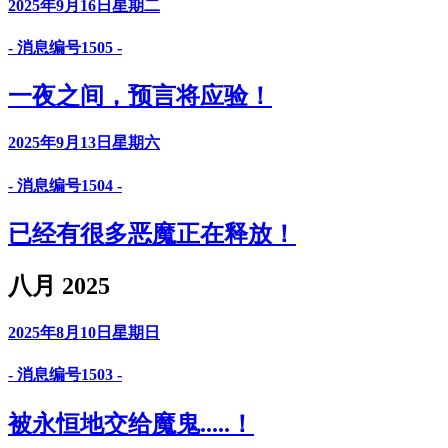
2025年9月16日星期二
- 消息编号1505 -
一夜之间，预言将应验！
2025年9月13日星期六
- 消息编号1504 -
已经有很多恶魔正在释放！
八月 2025
2025年8月10日星期日
- 消息编号1503 -
被永恒地交给魔鬼.....！