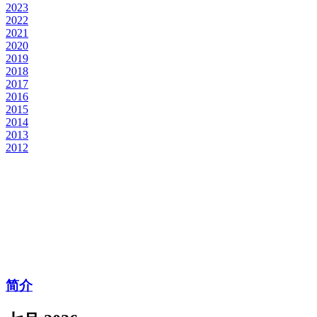
2023
2022
2021
2020
2019
2018
2017
2016
2015
2014
2013
2012
简介