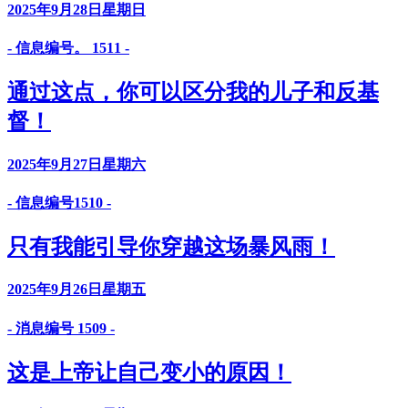
2025年9月28日星期日
- 信息编号。 1511 -
通过这点，你可以区分我的儿子和反基
督！
2025年9月27日星期六
- 信息编号1510 -
只有我能引导你穿越这场暴风雨！
2025年9月26日星期五
- 消息编号 1509 -
这是上帝让自己变小的原因！