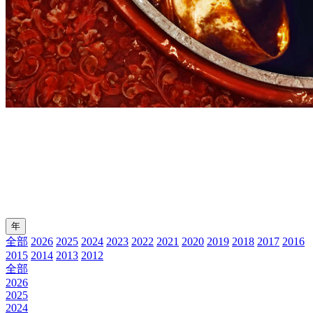
年
全部
2026
2025
2024
2023
2022
2021
2020
2019
2018
2017
2016
2015
2014
2013
2012
全部
2026
2025
2024