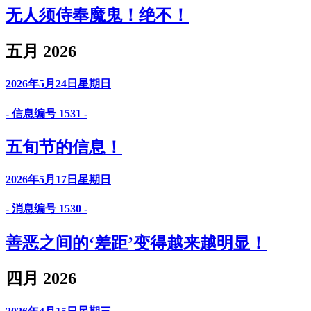
无人须侍奉魔鬼！绝不！
五月 2026
2026年5月24日星期日
- 信息编号 1531 -
五旬节的信息！
2026年5月17日星期日
- 消息编号 1530 -
善恶之间的‘差距’变得越来越明显！
四月 2026