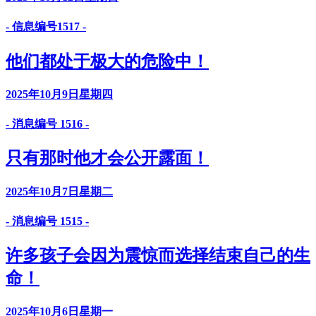
- 信息编号1517 -
他们都处于极大的危险中！
2025年10月9日星期四
- 消息编号 1516 -
只有那时他才会公开露面！
2025年10月7日星期二
- 消息编号 1515 -
许多孩子会因为震惊而选择结束自己的生
命！
2025年10月6日星期一