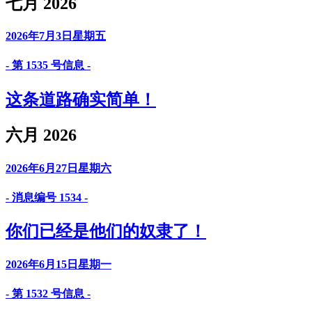
七月 2026
2026年7月3日星期五
- 第 1535 号信息 -
这条道路确实简单！
六月 2026
2026年6月27日星期六
- 消息编号 1534 -
你们已经是他们的奴隶了！
2026年6月15日星期一
- 第 1532 号信息 -