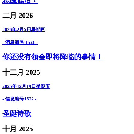
恶魔低语！
二月 2026
2026年2月5日星期四
- 消息编号 1521 -
你还没有领会即将降临的事情！
十二月 2025
2025年12月19日星期五
- 信息编号1522 -
圣诞诗歌
十月 2025