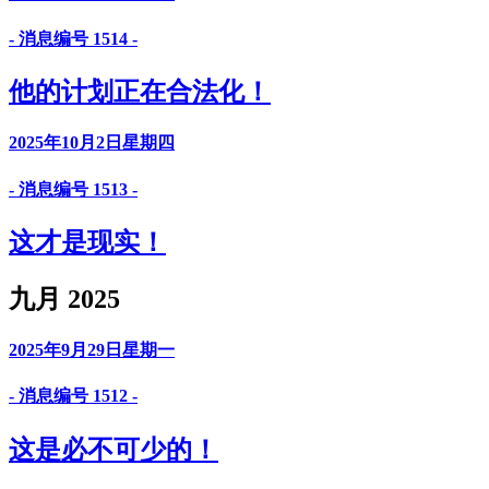
- 消息编号 1514 -
他的计划正在合法化！
2025年10月2日星期四
- 消息编号 1513 -
这才是现实！
九月 2025
2025年9月29日星期一
- 消息编号 1512 -
这是必不可少的！