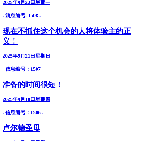
2025年9月22日星期一
- 消息编号. 1508 -
现在不抓住这个机会的人将体验主的正
义！
2025年9月21日星期日
- 信息编号：1507 -
准备的时间很短！
2025年9月18日星期四
- 信息编号：1506 -
卢尔德圣母