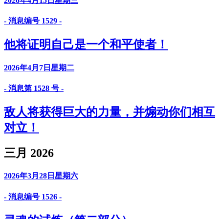
2026年4月15日星期三
- 消息编号 1529 -
他将证明自己是一个和平使者！
2026年4月7日星期二
- 消息第 1528 号 -
敌人将获得巨大的力量，并煽动你们相互
对立！
三月 2026
2026年3月28日星期六
- 消息编号 1526 -