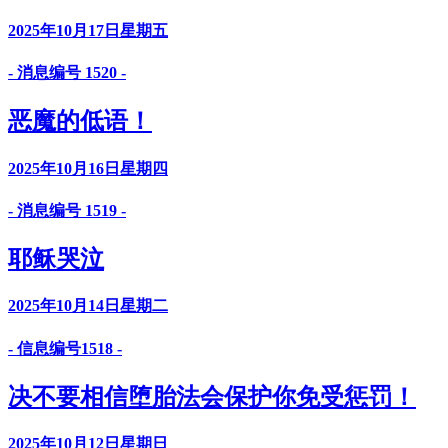
2025年10月17日星期五
- 消息编号 1520 -
恶魔的低语！
2025年10月16日星期四
- 消息编号 1519 -
耶稣哭泣
2025年10月14日星期二
- 信息编号1518 -
决不要相信堕胎法会保护你免受惩罚！
2025年10月12日星期日