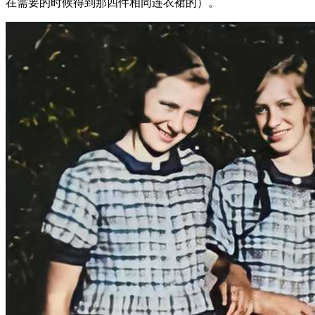
在需要的时候得到那四件相同连衣裙的）。