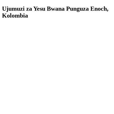
Ujumuzi za Yesu Bwana Punguza Enoch,
Kolombia