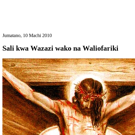
Jumatano, 10 Machi 2010
Sali kwa Wazazi wako na Waliofariki