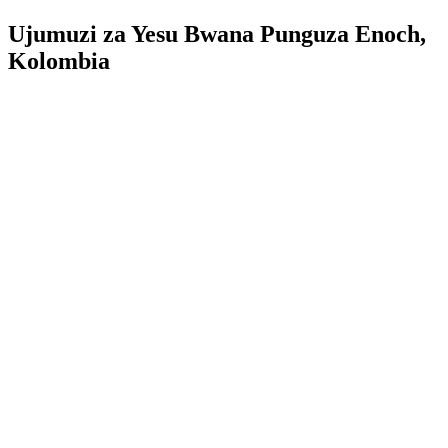
Ujumuzi za Yesu Bwana Punguza Enoch,
Kolombia