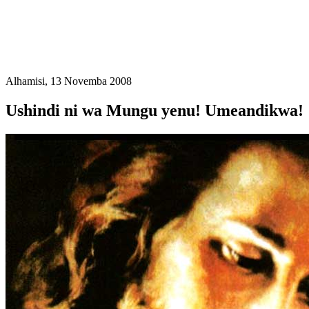
Alhamisi, 13 Novemba 2008
Ushindi ni wa Mungu yenu! Umeandikwa!