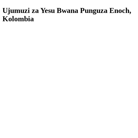
Ujumuzi za Yesu Bwana Punguza Enoch,
Kolombia