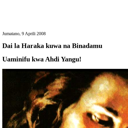
Jumatano, 9 Aprili 2008
Dai la Haraka kuwa na Binadamu
Uaminifu kwa Ahdi Yangu!