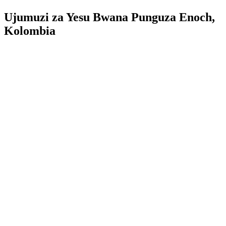
Ujumuzi za Yesu Bwana Punguza Enoch,
Kolombia