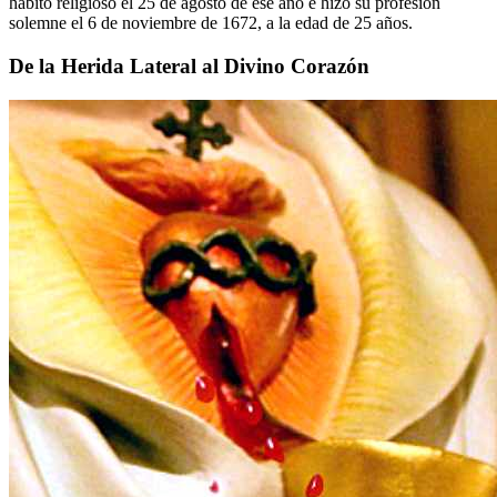
hábito religioso el 25 de agosto de ese año e hizo su profesión
solemne el 6 de noviembre de 1672, a la edad de 25 años.
De la Herida Lateral al Divino Corazón