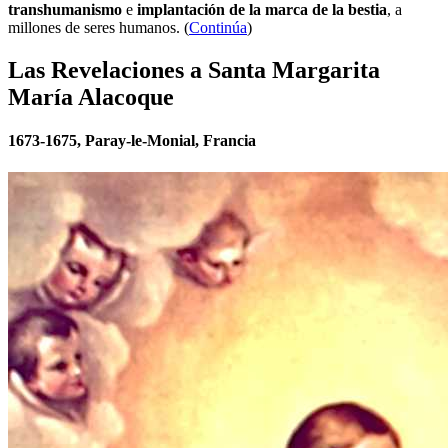
transhumanismo
e
implantación de la marca de la bestia
, a
millones de seres humanos. (
Continúa
)
Las Revelaciones a Santa Margarita
María Alacoque
1673-1675, Paray-le-Monial, Francia