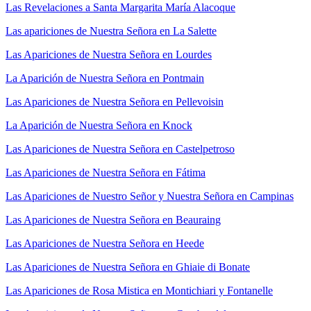
Las Revelaciones a Santa Margarita María Alacoque
Las apariciones de Nuestra Señora en La Salette
Las Apariciones de Nuestra Señora en Lourdes
La Aparición de Nuestra Señora en Pontmain
Las Apariciones de Nuestra Señora en Pellevoisin
La Aparición de Nuestra Señora en Knock
Las Apariciones de Nuestra Señora en Castelpetroso
Las Apariciones de Nuestra Señora en Fátima
Las Apariciones de Nuestro Señor y Nuestra Señora en Campinas
Las Apariciones de Nuestra Señora en Beauraing
Las Apariciones de Nuestra Señora en Heede
Las Apariciones de Nuestra Señora en Ghiaie di Bonate
Las Apariciones de Rosa Mistica en Montichiari y Fontanelle