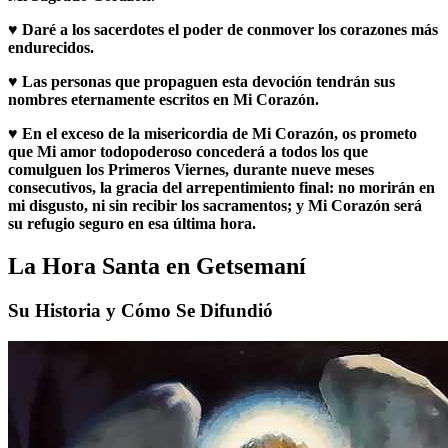
♥
Daré a los sacerdotes el poder de conmover los corazones más
endurecidos.
♥
Las personas que propaguen esta devoción tendrán sus
nombres eternamente escritos en Mi Corazón.
♥
En el exceso de la misericordia de Mi Corazón, os prometo
que Mi amor todopoderoso concederá a todos los que
comulguen los Primeros Viernes, durante nueve meses
consecutivos, la gracia del arrepentimiento final: no morirán en
mi disgusto, ni sin recibir los sacramentos; y Mi Corazón será
su refugio seguro en esa última hora.
La Hora Santa en Getsemaní
Su Historia y Cómo Se Difundió