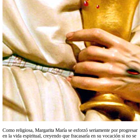
Como religiosa, Margarita María se esforzó seriamente por progresar
en la vida espiritual, creyendo que fracasaría en su vocación si no se