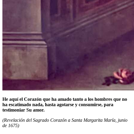
He aquí el Corazón que ha amado tanto a los hombres que no
ha escatimado nada, hasta agotarse y consumirse, para
testimoniar Su amor.
(Revelación del Sagrado Corazón a Santa Margarita María, junio
de 1675)