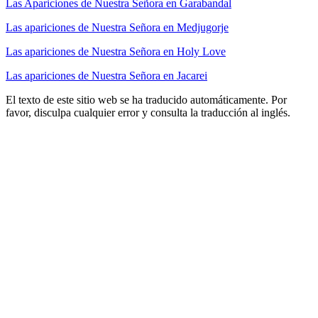
Las Apariciones de Nuestra Señora en Garabandal
Las apariciones de Nuestra Señora en Medjugorje
Las apariciones de Nuestra Señora en Holy Love
Las apariciones de Nuestra Señora en Jacarei
El texto de este sitio web se ha traducido automáticamente. Por
favor, disculpa cualquier error y consulta la traducción al inglés.