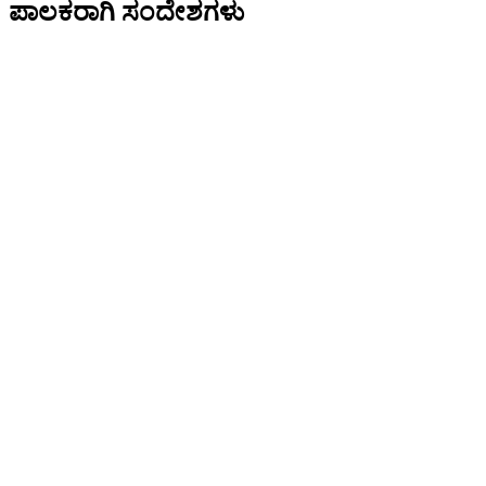
ಪಾಲಕರಾಗಿ ಸಂದೇಶಗಳು