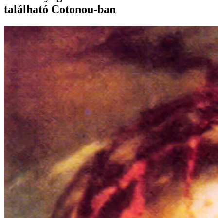
található Cotonou-ban