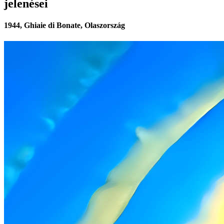
jelenései
1944, Ghiaie di Bonate, Olaszország