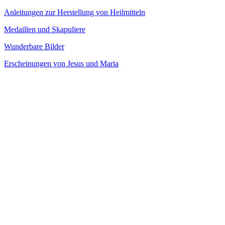
Anleitungen zur Herstellung von Heilmitteln
Medaillen und Skapuliere
Wunderbare Bilder
Erscheinungen von Jesus und Maria