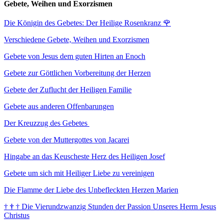
Gebete, Weihen und Exorzismen
Die Königin des Gebetes: Der Heilige Rosenkranz
🌹
Verschiedene Gebete, Weihen und Exorzismen
Gebete von Jesus dem guten Hirten an Enoch
Gebete zur Göttlichen Vorbereitung der Herzen
Gebete der Zuflucht der Heiligen Familie
Gebete aus anderen Offenbarungen
Der Kreuzzug des Gebetes
Gebete von der Muttergottes von Jacarei
Hingabe an das Keuscheste Herz des Heiligen Josef
Gebete um sich mit Heiliger Liebe zu vereinigen
Die Flamme der Liebe des Unbefleckten Herzen Marien
†
†
†
Die Vierundzwanzig Stunden der Passion Unseres Herrn Jesus
Christus