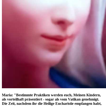
Maria:
"Bestimmte Praktiken werden euch, Meinen Kindern,
als vorteilhaft präsentiert - sogar als vom Vatikan genehmigt.
Die Zeit, nachdem ihr die Heilige Eucharistie empfangen habt,