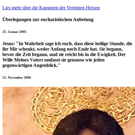
Lies mehr über die Kammern der Vereinten Herzen
Überlegungen zur eucharistischen Anbetung
25. Januar 2005
Jesus:
"In Wahrheit sage ich euch, dass diese heilige Stunde, die
ihr Mir schenkt, weder Anfang noch Ende hat. Sie begann,
bevor die Zeit begann, und sie reicht bis in die Ewigkeit. Der
Wille Meines Vaters umfasst sie genauso wie jeden
gegenwärtigen Augenblick."
25. November 2006