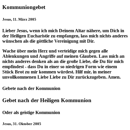
Kommuniongebet
Jesus, 11. März 2005
Lieber Jesus, wenn ich mich Deinem Altar nähere, um Dich in
der Heiligen Eucharistie zu empfangen, lass mich nichts anderes
wünschen als die göttliche Vereinigung mit Dir.
Wache über mein Herz und verteidige mich gegen alle
Ablenkungen und Angriffe auf meinen Glauben. Lass mich an
nichts anderes denken als an die große Liebe, die Du für mich
empfindest - dass Du in einer so niedrigen Form wie einem
Stück Brot zu mir kommen würdest. Hilf mir, in meiner
unvollkommenen Liebe Liebe zu Dir zurückzugeben. Amen.
Gebete nach der Kommunion
Gebet nach der Heiligen Kommunion
Oder als geistige Kommunion
Jesus, 31. Oktober 2005