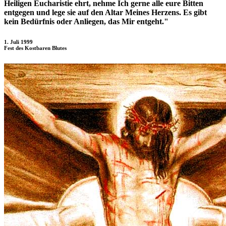
Heiligen Eucharistie ehrt, nehme Ich gerne alle eure Bitten
entgegen und lege sie auf den Altar Meines Herzens. Es gibt
kein Bedürfnis oder Anliegen, das Mir entgeht."
1. Juli 1999
Fest des Kostbaren Blutes