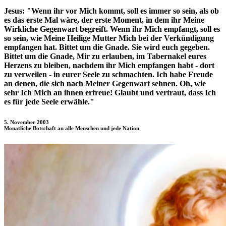
Jesus:
"Wenn ihr vor Mich kommt, soll es immer so sein, als ob
es das erste Mal wäre, der erste Moment, in dem ihr Meine
Wirkliche Gegenwart begreift. Wenn ihr Mich empfangt, soll es
so sein, wie Meine Heilige Mutter Mich bei der Verkündigung
empfangen hat. Bittet um die Gnade. Sie wird euch gegeben.
Bittet um die Gnade, Mir zu erlauben, im Tabernakel eures
Herzens zu bleiben, nachdem ihr Mich empfangen habt - dort
zu verweilen - in eurer Seele zu schmachten. Ich habe Freude
an denen, die sich nach Meiner Gegenwart sehnen. Oh, wie
sehr Ich Mich an ihnen erfreue! Glaubt und vertraut, dass Ich
es für jede Seele erwähle."
5. November 2003
Monatliche Botschaft an alle Menschen und jede Nation