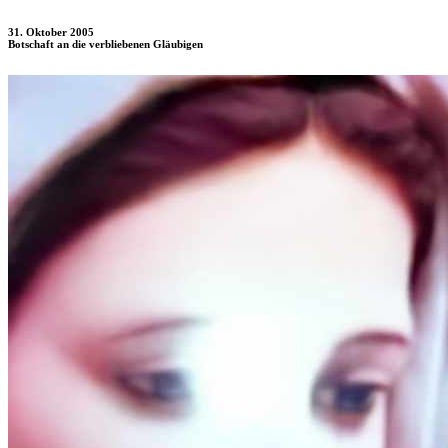
31. Oktober 2005
Botschaft an die verbliebenen Gläubigen