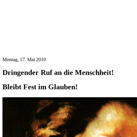
Montag, 17. Mai 2010
Dringender Ruf an die Menschheit!
Bleibt Fest im Glauben!