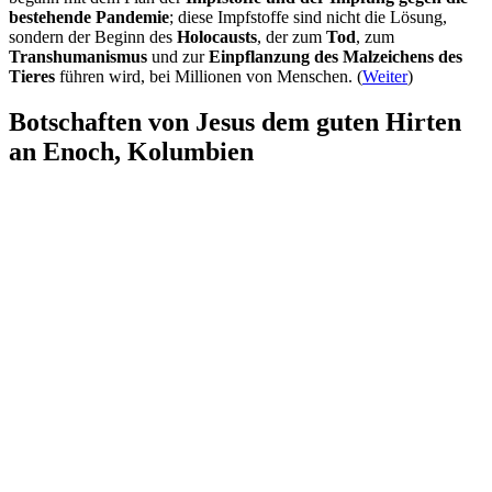
bestehende Pandemie
; diese Impfstoffe sind nicht die Lösung,
sondern der Beginn des
Holocausts
, der zum
Tod
, zum
Transhumanismus
und zur
Einpflanzung des Malzeichens des
Tieres
führen wird, bei Millionen von Menschen. (
Weiter
)
Botschaften von Jesus dem guten Hirten
an Enoch, Kolumbien