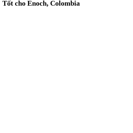
Tốt cho Enoch, Colombia