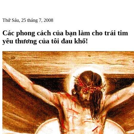
Thứ Sáu, 25 tháng 7, 2008
Các phong cách của bạn làm cho trái tim
yêu thương của tôi đau khổ!