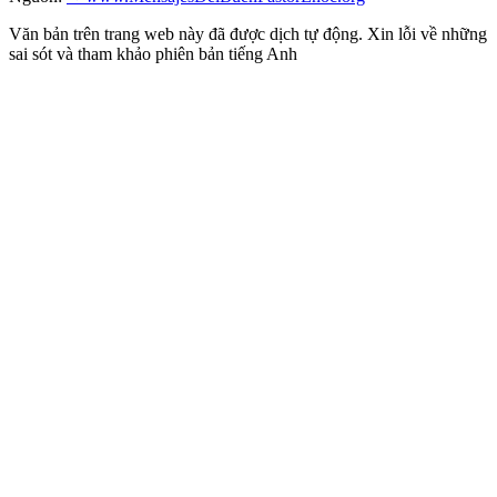
Văn bản trên trang web này đã được dịch tự động. Xin lỗi về những
sai sót và tham khảo phiên bản tiếng Anh