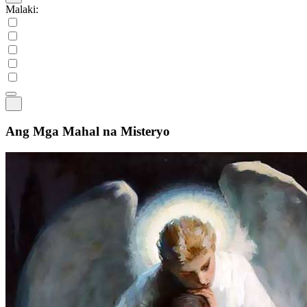
Malaki:
Ang Mga Mahal na Misteryo